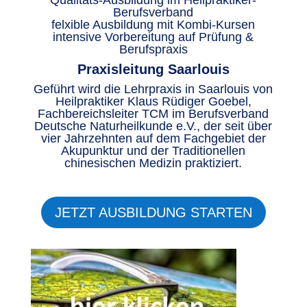
Qualitäts-Ausbildung im Heilpraktiker-
Berufsverband
felxible Ausbildung mit Kombi-Kursen
intensive Vorbereitung auf Prüfung &
Berufspraxis
Praxisleitung Saarlouis
Geführt wird die Lehrpraxis in Saarlouis von
Heilpraktiker Klaus Rüdiger Goebel,
Fachbereichsleiter TCM im Berufsverband
Deutsche Naturheilkunde e.V., der seit über
vier Jahrzehnten auf dem Fachgebiet der
Akupunktur und der Traditionellen
chinesischen Medizin praktiziert.
JETZT AUSBILDUNG STARTEN