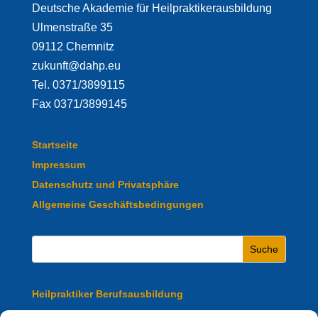
Deutsche Akademie für Heilpraktikerausbildung
Ulmenstraße 35
09112 Chemnitz
zukunft@dahp.eu
Tel. 0371/3899115
Fax 0371/3899145
Startseite
Impressum
Datenschutz und Privatsphäre
Allgemeine Geschäftsbedingungen
Heilpraktiker Berufsausbildung