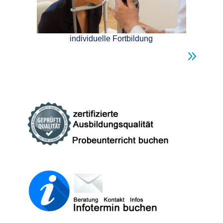
individuelle Fortbildung
9