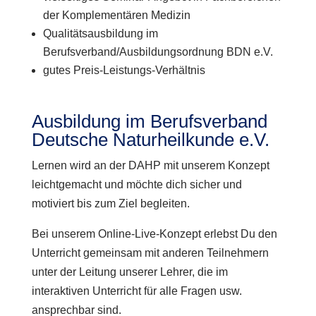
der Komplementären Medizin
Qualitätsausbildung im
Berufsverband/Ausbildungsordnung BDN e.V.
gutes Preis-Leistungs-Verhältnis
Ausbildung im Berufsverband
Deutsche Naturheilkunde e.V.
Lernen wird an der DAHP mit unserem Konzept
leichtgemacht und möchte dich sicher und
motiviert bis zum Ziel begleiten.
Bei unserem Online-Live-Konzept erlebst Du den
Unterricht gemeinsam mit anderen Teilnehmern
unter der Leitung unserer Lehrer, die im
interaktiven Unterricht für alle Fragen usw.
ansprechbar sind.