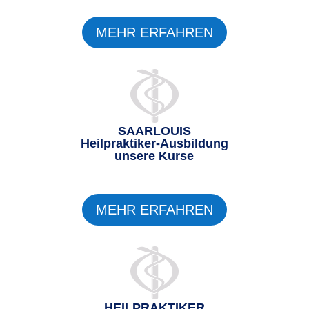
MEHR ERFAHREN
SAARLOUIS
Heilpraktiker-Ausbildung
unsere Kurse
MEHR ERFAHREN
HEILPRAKTIKER