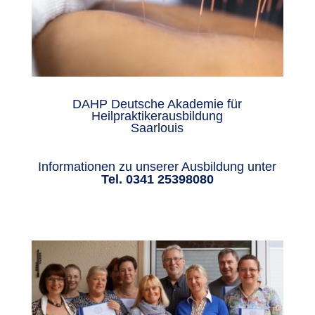
DAHP Deutsche Akademie für
Heilpraktikerausbildung
Saarlouis
Informationen zu unserer Ausbildung unter
Tel. 0341 25398080