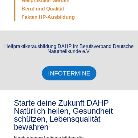
Heilpraktiker werden
Beruf und Qualität
Fakten HP-Ausbildung
Heilpraktikerausbildung DAHP im Berufsverband Deutsche
Naturheilkunde e.V.
INFOTERMINE
Starte deine Zukunft DAHP
Natürlich heilen, Gesundheit
schützen, Lebensqualität
bewahren