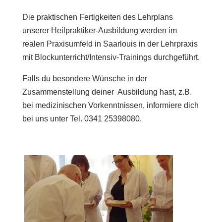
Die praktischen Fertigkeiten des Lehrplans
unserer Heilpraktiker-Ausbildung werden im
realen Praxisumfeld in Saarlouis in der Lehrpraxis
mit Blockunterricht/Intensiv-Trainings durchgeführt.
Falls du besondere Wünsche in der
Zusammenstellung deiner Ausbildung hast, z.B.
bei medizinischen Vorkenntnissen, informiere dich
bei uns unter Tel. 0341 25398080.