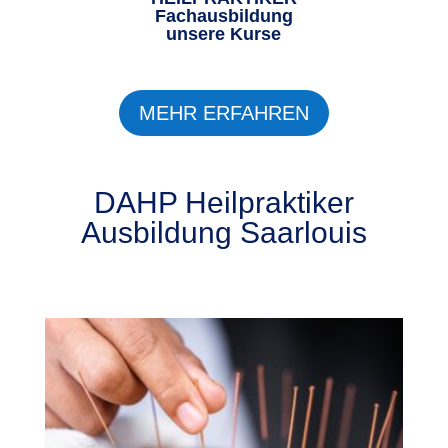
Fachausbildung
unsere Kurse
MEHR ERFAHREN
DAHP Heilpraktiker
Ausbildung Saarlouis