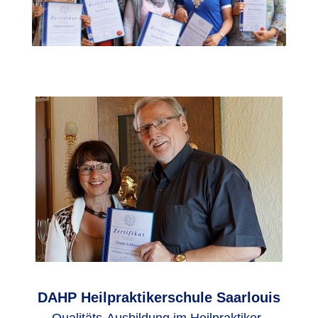
DAHP Heilpraktikerschule Saarlouis