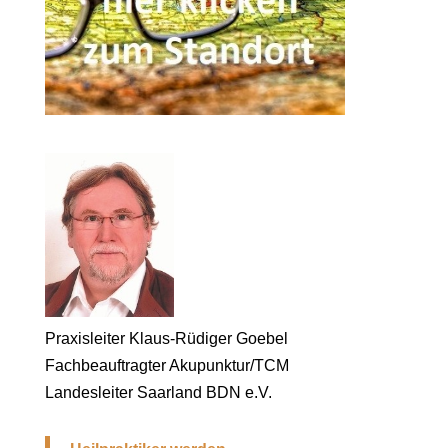
Praxisleiter Klaus-Rüdiger Goebel
Fachbeauftragter Akupunktur/TCM
Landesleiter Saarland BDN e.V.