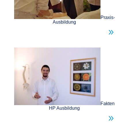
Praxis-
Ausbildung
9
Fakten
HP Ausbildung
9