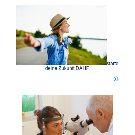
starte
deine Zukunft DAHP
9