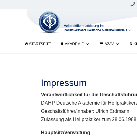
STARTSEITE
AKADEMIE
AZAV
K
Impressum
Verantwortlichkeit für die Geschäftsführ
DAHP Deutsche Akademie für Heilpraktiker
Geschäftsführer/Inhaber: Ulrich Erdmann
Zulassung als Heilpraktiker zum 28.06.1988 
Hauptsitz/Verwaltung