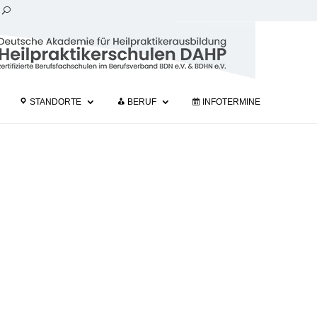
STANDORTE
BERUF
INFOTERMINE