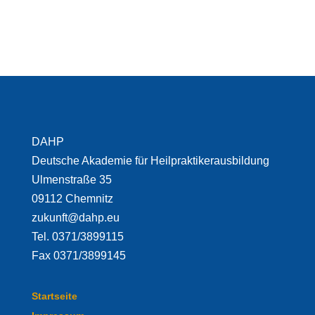
DAHP
Deutsche Akademie für Heilpraktikerausbildung
Ulmenstraße 35
09112 Chemnitz
zukunft@dahp.eu
Tel. 0371/3899115
Fax 0371/3899145
Startseite