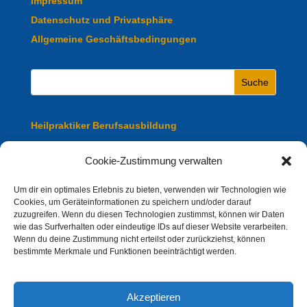
Impressum
Datenschutz und Privatsphäre
Allgemeine Geschäftsbedingungen
Heilpraktiker Berufsausbildung
Heilpraktiker Fachausbildung
Cookie-Zustimmung verwalten
Heilpraktiker Ausbildung Online
Um dir ein optimales Erlebnis zu bieten, verwenden wir Technologien wie
Cookies, um Geräteinformationen zu speichern und/oder darauf
zuzugreifen. Wenn du diesen Technologien zustimmst, können wir Daten
Heilpraktiker Präsenz Ausbildung
wie das Surfverhalten oder eindeutige IDs auf dieser Website verarbeiten.
Wenn du deine Zustimmung nicht erteilst oder zurückziehst, können
bestimmte Merkmale und Funktionen beeinträchtigt werden.
Akzeptieren