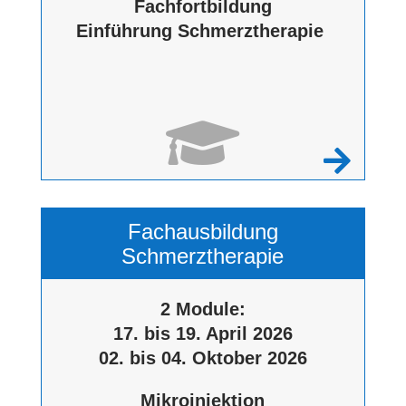
Fachfortbildung
Einführung Schmerztherapie


Fachausbildung
Schmerztherapie
2 Module:
17. bis 19. April 2026
02. bis 04. Oktober 2026
Mikroinjektion