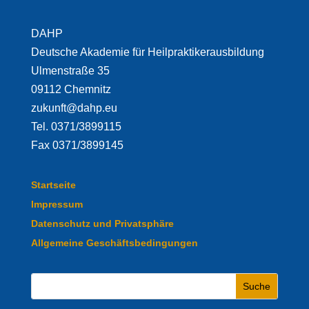
DAHP
Deutsche Akademie für Heilpraktikerausbildung
Ulmenstraße 35
09112 Chemnitz
zukunft@dahp.eu
Tel. 0371/3899115
Fax 0371/3899145
Startseite
Impressum
Datenschutz und Privatsphäre
Allgemeine Geschäftsbedingungen