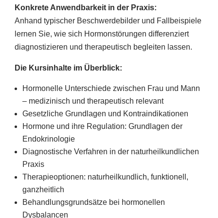
Konkrete Anwendbarkeit in der Praxis:
Anhand typischer Beschwerdebilder und Fallbeispiele
lernen Sie, wie sich Hormonstörungen differenziert
diagnostizieren und therapeutisch begleiten lassen.
Die Kursinhalte im Überblick:
Hormonelle Unterschiede zwischen Frau und Mann
– medizinisch und therapeutisch relevant
Gesetzliche Grundlagen und Kontraindikationen
Hormone und ihre Regulation: Grundlagen der
Endokrinologie
Diagnostische Verfahren in der naturheilkundlichen
Praxis
Therapieoptionen: naturheilkundlich, funktionell,
ganzheitlich
Behandlungsgrundsätze bei hormonellen
Dysbalancen