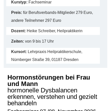
Kurstyp:
Fachseminar
Preis:
für Berufsverbands-Mitglieder 279 Euro,
andere Teilnehmer 297 Euro
Dozent:
Heike Schreiber, Heilpraktikerin
Zeiten:
von 9 bis 17 Uhr
Kursort:
Lehrpraxis Heilpraktikerschule,
Nürnberger Straße 39, 01187 Dresden
Hormonstörungen
bei Frau
und Mann
hormonelle Dysbalancen
erkennen, verstehen und gezielt
behandeln