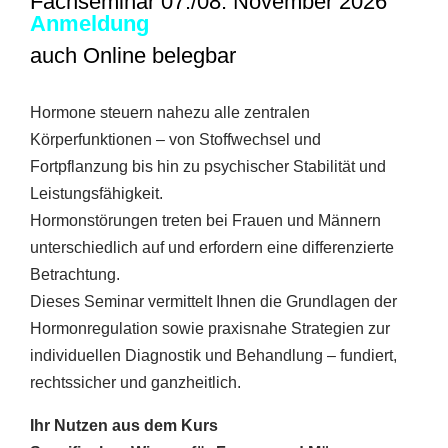
Fachseminar 07./08. November 2026
Anmeldung
auch Online belegbar
Hormone steuern nahezu alle zentralen
Körperfunktionen – von Stoffwechsel und
Fortpflanzung bis hin zu psychischer Stabilität und
Leistungsfähigkeit.
Hormonstörungen treten bei Frauen und Männern
unterschiedlich auf und erfordern eine differenzierte
Betrachtung.
Dieses Seminar vermittelt Ihnen die Grundlagen der
Hormonregulation sowie praxisnahe Strategien zur
individuellen Diagnostik und Behandlung – fundiert,
rechtssicher und ganzheitlich.
Ihr Nutzen aus dem Kurs