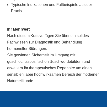
Typische Indikationen und Fallbeispiele aus der
Praxis
Ihr Mehrwert
Nach diesem Kurs verfügen Sie über ein solides
Fachwissen zur Diagnostik und Behandlung
hormoneller Störungen.
Sie gewinnen Sicherheit im Umgang mit
geschlechtsspezifischen Beschwerdebildern und
erweitern Ihr therapeutisches Repertoire um einen
sensiblen, aber hochwirksamen Bereich der modernen
Naturheilkunde.