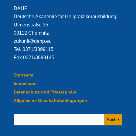
DAHP
Deutsche Akademie für Heilpraktikerausbildung
Ulmenstraße 35
09112 Chemnitz
zukunft@dahp.eu
Tel. 0371/3899115
Fax 0371/3899145
Startseite
Impressum
Datenschutz und Privatsphäre
Allgemeine Geschäftsbedingungen