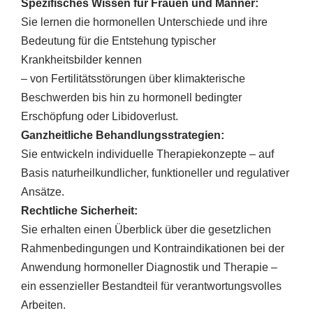
Spezifisches Wissen für Frauen und Männer:
Sie lernen die hormonellen Unterschiede und ihre
Bedeutung für die Entstehung typischer
Krankheitsbilder kennen
– von Fertilitätsstörungen über klimakterische
Beschwerden bis hin zu hormonell bedingter
Erschöpfung oder Libidoverlust.
Ganzheitliche Behandlungsstrategien:
Sie entwickeln individuelle Therapiekonzepte – auf
Basis naturheilkundlicher, funktioneller und regulativer
Ansätze.
Rechtliche Sicherheit:
Sie erhalten einen Überblick über die gesetzlichen
Rahmenbedingungen und Kontraindikationen bei der
Anwendung hormoneller Diagnostik und Therapie –
ein essenzieller Bestandteil für verantwortungsvolles
Arbeiten.