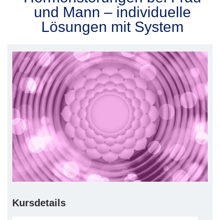
und Mann – individuelle
Lösungen mit System
Kursdetails