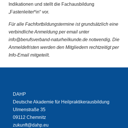
Indikationen und stellt die Fachausbildung
„Fastenleiter*in“ vor.
Für alle Fachfortbildungstermine ist grundsätzlich eine
verbindliche Anmeldung per email unter
info@berufsverband-naturheilkunde.de notwendig.
Die
Anmeldefristen werden den Mitgliedern rechtzeitigt per
Info-Email mitgeteilt.
DAHP
Deutsche Akademie für Heilpraktikerausbildung
Ulmenstraße 35
09112 Chemnitz
zukunft@dahp.eu