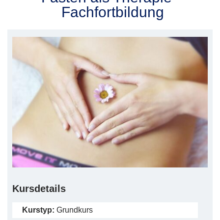
Fachfortbildung
Kursdetails
Kurstyp:
Grundkurs