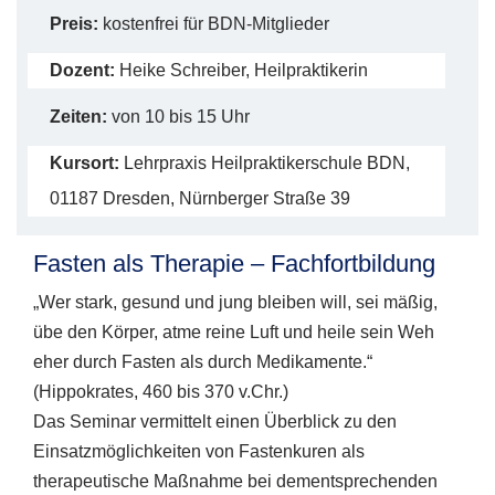
Preis:
kostenfrei für BDN-Mitglieder
Dozent:
Heike Schreiber, Heilpraktikerin
Zeiten:
von 10 bis 15 Uhr
Kursort:
Lehrpraxis Heilpraktikerschule BDN,
01187 Dresden, Nürnberger Straße 39
Fasten als Therapie – Fachfortbildung
„Wer stark, gesund und jung bleiben will, sei mäßig,
übe den Körper, atme reine Luft und heile sein Weh
eher durch Fasten als durch Medikamente.“
(Hippokrates, 460 bis 370 v.Chr.)
Das Seminar vermittelt einen Überblick zu den
Einsatzmöglichkeiten von Fastenkuren als
therapeutische Maßnahme bei dementsprechenden