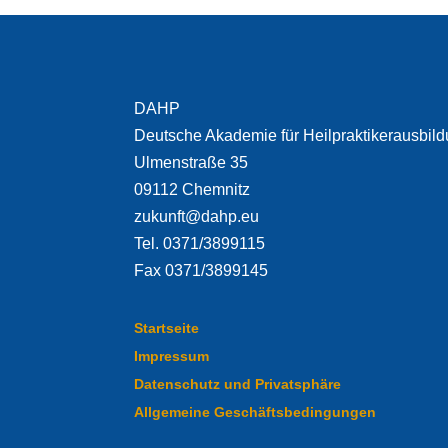
DAHP
Deutsche Akademie für Heilpraktikerausbil
Ulmenstraße 35
09112 Chemnitz
zukunft@dahp.eu
Tel. 0371/3899115
Fax 0371/3899145
Startseite
Impressum
Datenschutz und Privatsphäre
Allgemeine Geschäftsbedingungen