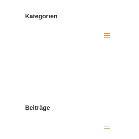
Kategorien
Beiträge