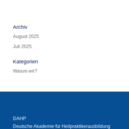
Archiv
August 2025
Juli 2025
Kategorien
Warum wir?
DAHP
Deutsche Akademie für Heilpraktikerausbildung