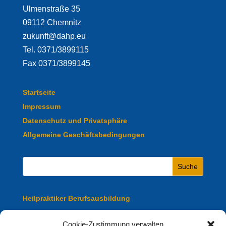
Ulmenstraße 35
09112 Chemnitz
zukunft@dahp.eu
Tel. 0371/3899115
Fax 0371/3899145
Startseite
Impressum
Datenschutz und Privatsphäre
Allgemeine Geschäftsbedingungen
Heilpraktiker Berufsausbildung
Heilpraktiker Fachausbildung
Cookie-Zustimmung verwalten