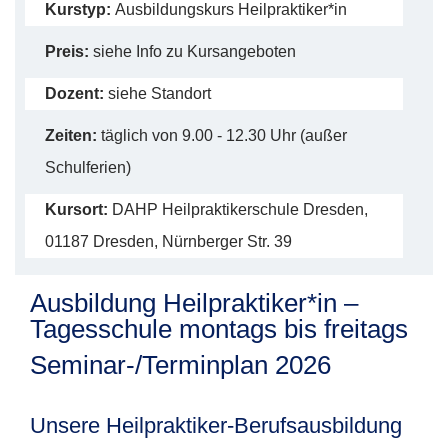
Kurstyp:
Ausbildungskurs Heilpraktiker*in
Preis:
siehe Info zu Kursangeboten
Dozent:
siehe Standort
Zeiten:
täglich von 9.00 - 12.30 Uhr (außer
Schulferien)
Kursort:
DAHP Heilpraktikerschule Dresden,
01187 Dresden, Nürnberger Str. 39
Ausbildung Heilpraktiker*in –
Tagesschule montags bis freitags
Seminar-/Terminplan 2026
Unsere Heilpraktiker-Berufsausbildung