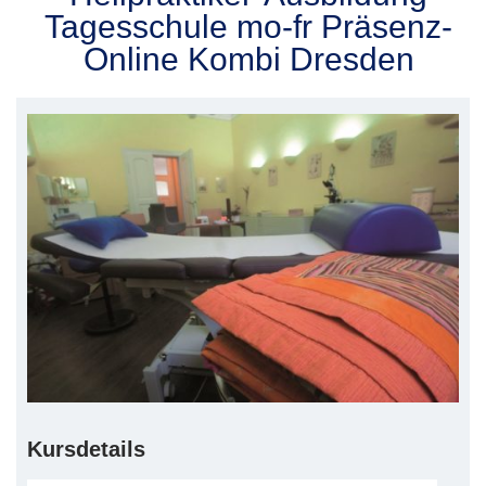
Tagesschule mo-fr Präsenz-
Online Kombi Dresden
Kursdetails