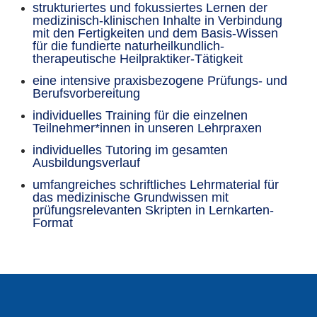
strukturiertes und fokussiertes Lernen der
medizinisch-klinischen Inhalte in Verbindung
mit den Fertigkeiten und dem Basis-Wissen
für die fundierte naturheilkundlich-
therapeutische Heilpraktiker-Tätigkeit
eine intensive praxisbezogene Prüfungs- und
Berufsvorbereitung
individuelles Training für die einzelnen
Teilnehmer*innen in unseren Lehrpraxen
individuelles Tutoring im gesamten
Ausbildungsverlauf
umfangreiches schriftliches Lehrmaterial für
das medizinische Grundwissen mit
prüfungsrelevanten Skripten in Lernkarten-
Format