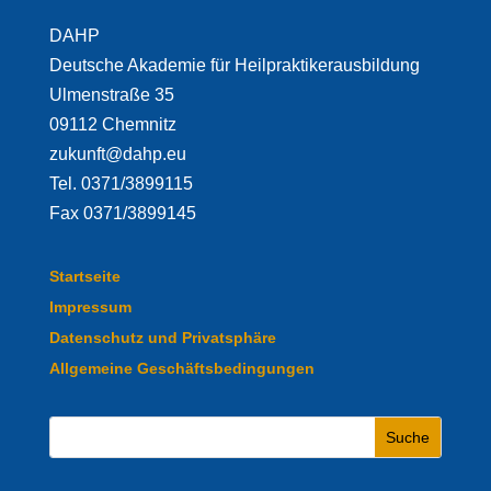
DAHP
Deutsche Akademie für Heilpraktikerausbildung
Ulmenstraße 35
09112 Chemnitz
zukunft@dahp.eu
Tel. 0371/3899115
Fax 0371/3899145
Startseite
Impressum
Datenschutz und Privatsphäre
Allgemeine Geschäftsbedingungen