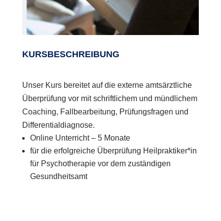
KURSBESCHREIBUNG
Unser Kurs bereitet auf die externe amtsärztliche
Überprüfung vor mit schriftlichem und mündlichem
Coaching, Fallbearbeitung, Prüfungsfragen und
Differentialdiagnose.
Online Unterricht – 5 Monate
für die erfolgreiche Überprüfung Heilpraktiker*in
für Psychotherapie vor dem zuständigen
Gesundheitsamt