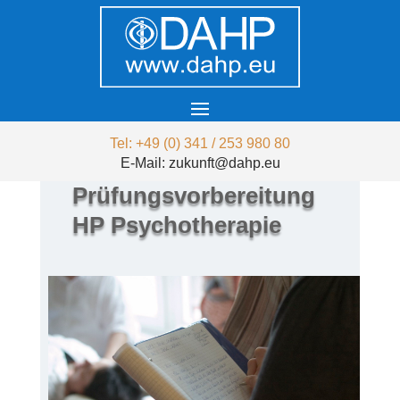
Tel: +49 (0) 341 / 253 980 80
E-Mail: zukunft@dahp.eu
Prüfungsvorbereitung
HP Psychotherapie