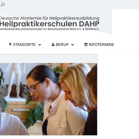
STANDORTE
BERUF
INFOTERMINE