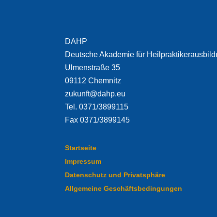
DAHP
Deutsche Akademie für Heilpraktikerausbil
Ulmenstraße 35
09112 Chemnitz
zukunft@dahp.eu
Tel. 0371/3899115
Fax 0371/3899145
Startseite
Impressum
Datenschutz und Privatsphäre
Allgemeine Geschäftsbedingungen